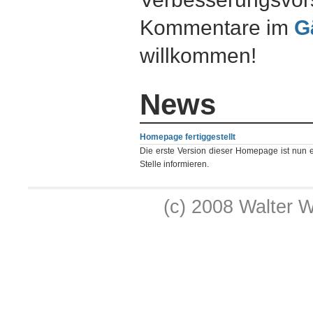
Kommentare im
G
willkommen!
News
Homepage fertiggestellt
Die erste Version dieser Homepage ist nun en
Stelle informieren.
(c) 2008 Walter 