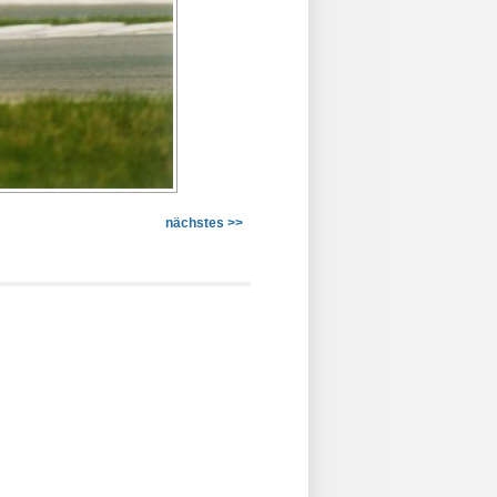
nächstes >>