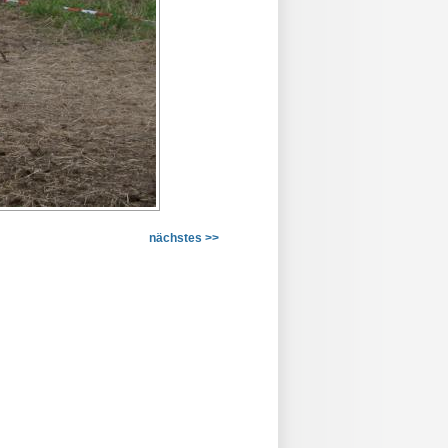
nächstes >>