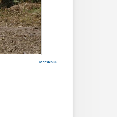
nächstes >>