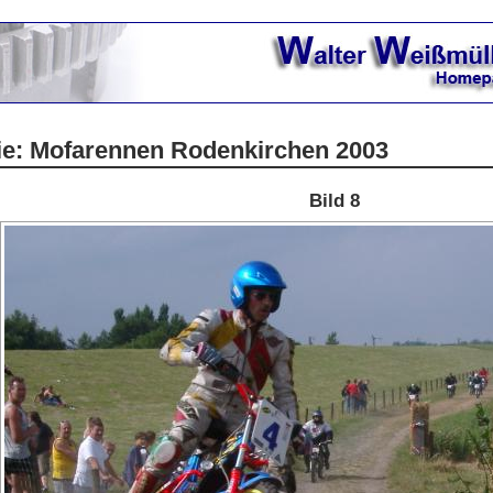
rie: Mofarennen Rodenkirchen 2003
Bild 8